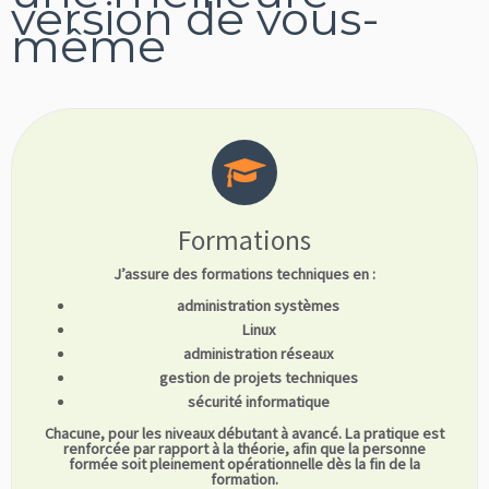
version de vous-
même
Formations
J’assure des formations techniques en :
administration systèmes
Linux
administration réseaux
gestion de projets techniques
sécurité informatique
Chacune, pour les niveaux débutant à avancé. La pratique est
renforcée par rapport à la théorie, afin que la personne
formée soit pleinement opérationnelle dès la fin de la
formation.