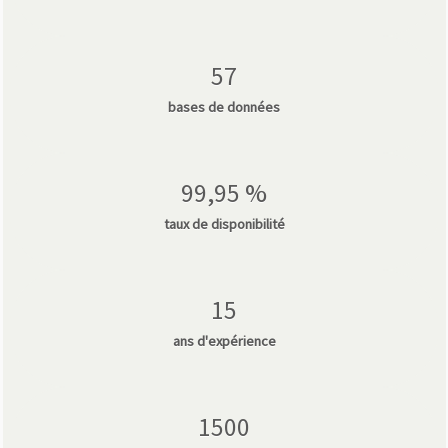
57
bases de données
99,95 %
taux de disponibilité
15
ans d'expérience
1500