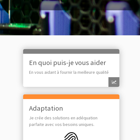
En quoi puis-je vous aider
En vous aidant à fournir la meilleure qualité
Adaptation
Je crée des solutions en adéquation
parfaite avec vos besoins uniques.