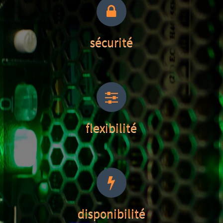
sécurité
flexibilité
disponibilité