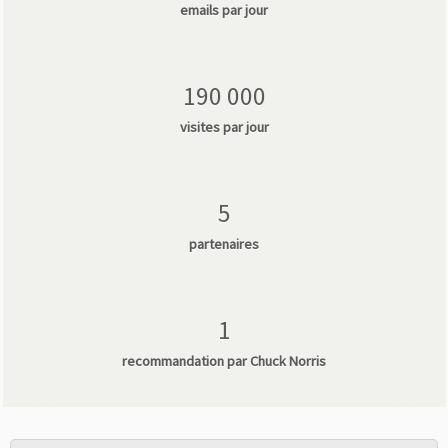
emails par jour
190 000
visites par jour
5
partenaires
1
recommandation par Chuck Norris