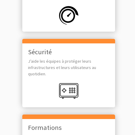
Sécurité
J’aide les équipes à protéger leurs
infrastructures et leurs utilisateurs au
quotidien.
Formations