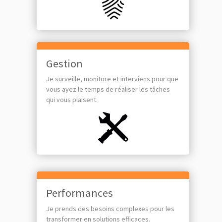
Gestion
Je surveille, monitore et interviens pour que
vous ayez le temps de réaliser les tâches
qui vous plaisent.
Performances
Je prends des besoins complexes pour les
transformer en solutions efficaces.