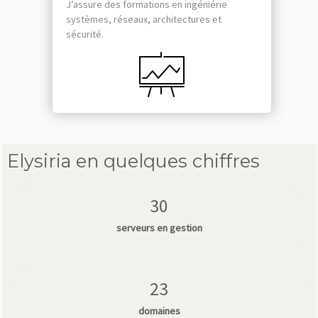
J’assure des formations en ingéniérie
systèmes, réseaux, architectures et
sécurité.
Elysiria en quelques chiffres
30
serveurs en gestion
23
domaines