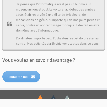
Je pense que l’informatique n’est pas un but mais un
moyen, un nouvel outil. La voiture, au début des années
1900, était réservée à une élite de bricoleurs, de
mécaniciens de génie. N’importe qui de nos jours peut s’en
servir, contre un apprentissage modique. Il devrait en être
de même avec l’informatique.
L’ordinateur importe peu, l’utilisateur est et doit rester au
centre. Mes activités via Elysiria vont toutes dans ce sens.
Vous voulez en savoir davantage ?
Contactez-moi